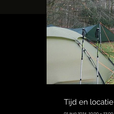
Tijd en locatie
01 aug 2024, 10:00 – 23:00