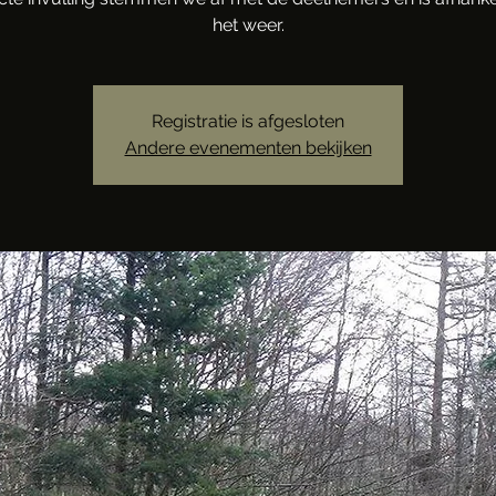
het weer.
Registratie is afgesloten
Andere evenementen bekijken