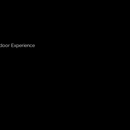
door Experience