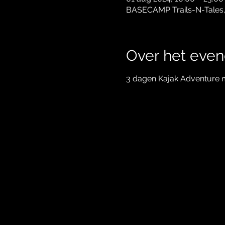
BASECAMP Trails-N-Tales
Over het eve
3 dagen Kajak Adventure 