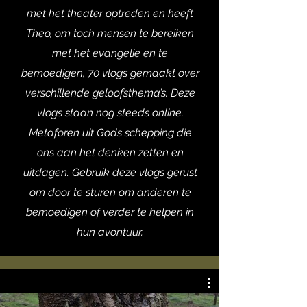
met het theater optreden en heeft
Theo, om toch mensen te bereiken
met het evangelie en te
bemoedigen, 70 vlogs gemaakt over
verschillende geloofsthema’s. Deze
vlogs staan nog steeds online.
Metaforen uit Gods schepping die
ons aan het denken zetten en
uitdagen. Gebruik deze vlogs gerust
om door te sturen om anderen te
bemoedigen of verder te helpen in
hun avontuur.