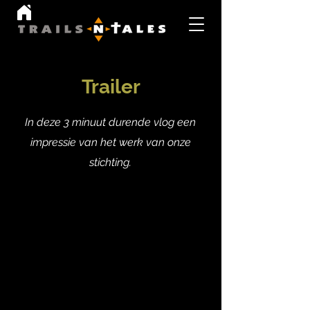
Trailer
In deze 3 minuut durende vlog een
impressie van het werk van onze
stichting.