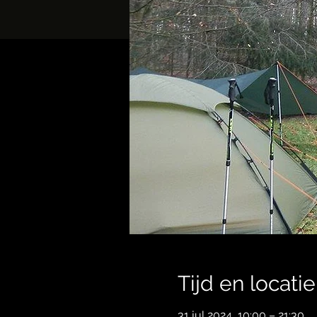
Tijd en locatie
31 jul 2024, 10:00 – 21:30