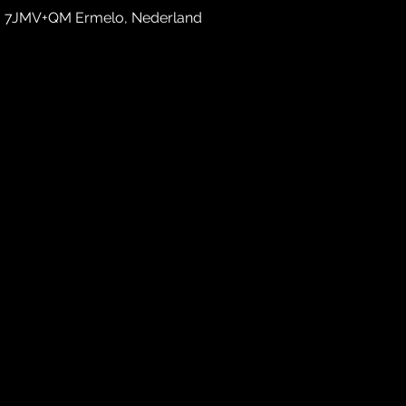
, 7JMV+QM Ermelo, Nederland