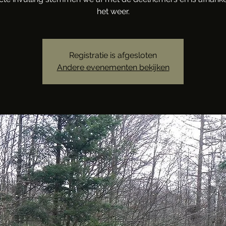
het weer.
Registratie is afgesloten
Andere evenementen bekijken