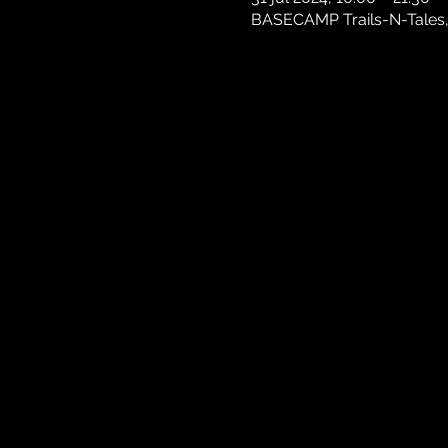
BASECAMP Trails-N-Tales