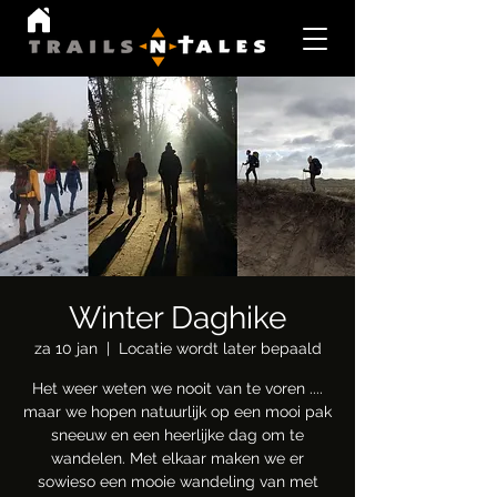
Winter Daghike
za 10 jan
  |  
Locatie wordt later bepaald
Het weer weten we nooit van te voren ....
maar we hopen natuurlijk op een mooi pak
sneeuw en een heerlijke dag om te
wandelen. Met elkaar maken we er
sowieso een mooie wandeling van met