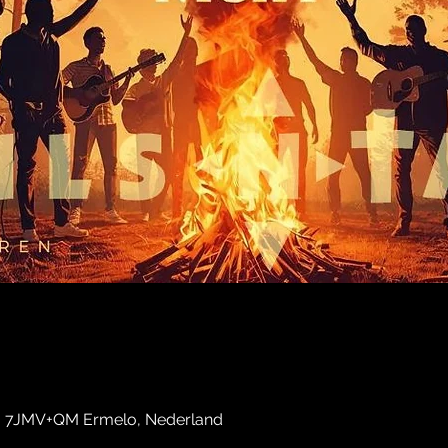
, 7JMV+QM Ermelo, Nederland