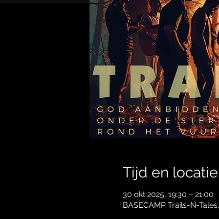
Tijd en locatie
30 okt 2025, 19:30 – 21:00
BASECAMP Trails-N-Tales