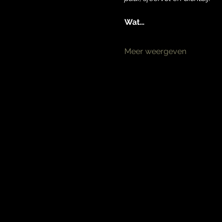
Wat…
Meer weergeven