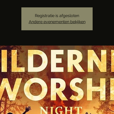
Registratie is afgesloten
Andere evenementen bekijken