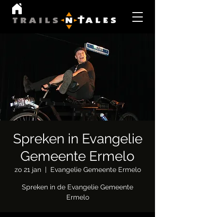
Spreken in Evangelie
Gemeente Ermelo
zo 21 jan
  |  
Evangelie Gemeente Ermelo
Spreken in de Evangelie Gemeente
Ermelo