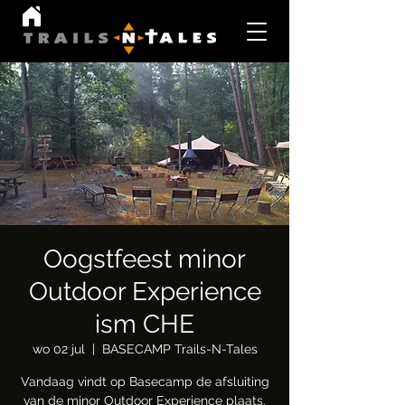
Oogstfeest minor
Outdoor Experience
ism CHE
wo 02 jul
  |  
BASECAMP Trails-N-Tales
Vandaag vindt op Basecamp de afsluiting
van de minor Outdoor Experience plaats.