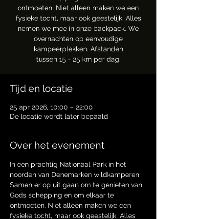
ontmoeten. Niet alleen maken we een
fysieke tocht, maar ook geestelijk. Alles
nemen we mee in onze backpack. We
overnachten op eenvoudige
kampeerplekken. Afstanden
tussen 15 - 25 km per dag.
Tijd en locatie
25 apr 2026, 10:00 – 22:00
De locatie wordt later bepaald
Over het evenement
In een prachtig Nationaal Park in het 
noorden van Denemarken wildkamperen.
Samen er op uit gaan om te genieten van 
Gods schepping en om elkaar te 
ontmoeten. Niet alleen maken we een 
fysieke tocht, maar ook geestelijk. Alles 