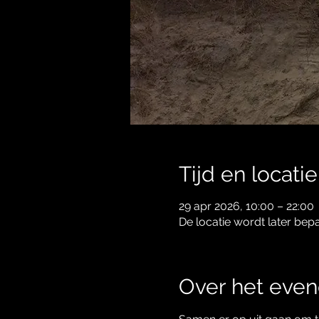
Tijd en locatie
29 apr 2026, 10:00 – 22:00
De locatie wordt later bep
Over het eve