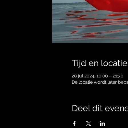
Tijd en locatie
20 jul 2024, 10:00 – 21:30
De locatie wordt later bep
Deel dit eve