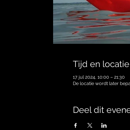
Tijd en locatie
17 jul 2024, 10:00 – 21:30
De locatie wordt later bep
Deel dit eve