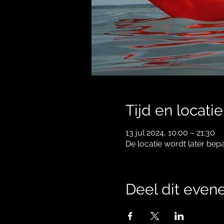
Tijd en locatie
13 jul 2024, 10:00 – 21:30
De locatie wordt later bep
Deel dit eve