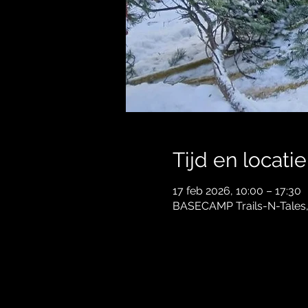
Tijd en locatie
17 feb 2026, 10:00 – 17:30
BASECAMP Trails-N-Tales