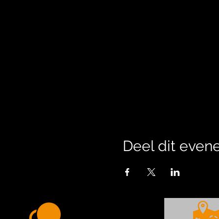
Deel dit eve