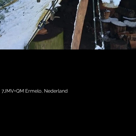
, 7JMV+QM Ermelo, Nederland