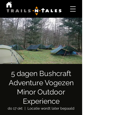
5 dagen Bushcraft
Adventure Vogezen
Minor Outdoor
Experience
do 17 okt
  |  
Locatie wordt later bepaald