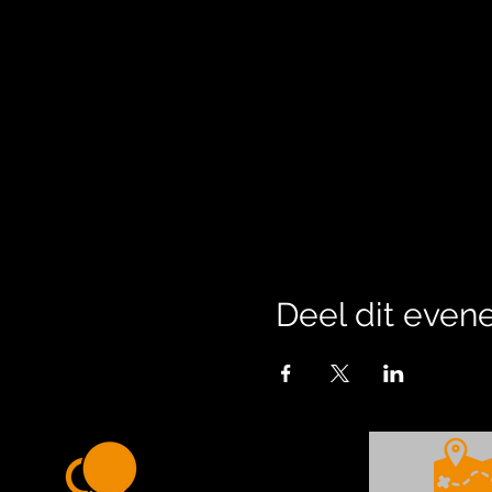
Deel dit eve