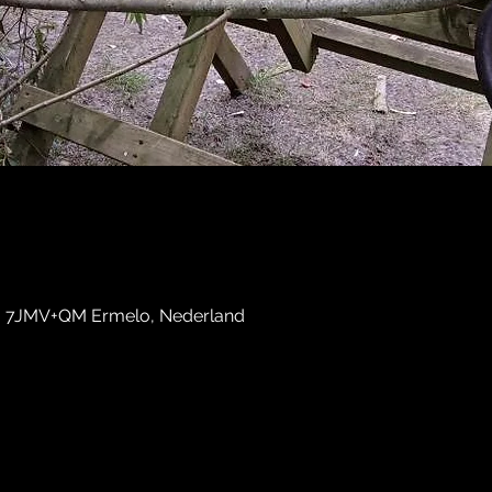
, 7JMV+QM Ermelo, Nederland