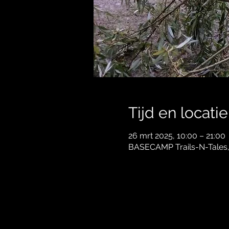
Tijd en locatie
26 mrt 2025, 10:00 – 21:00
BASECAMP Trails-N-Tales