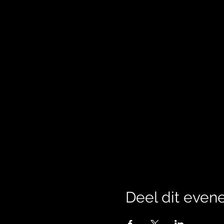
Deel dit eve