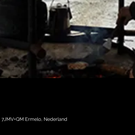
, 7JMV+QM Ermelo, Nederland