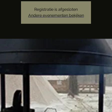
Registratie is afgesloten
Andere evenementen bekijken