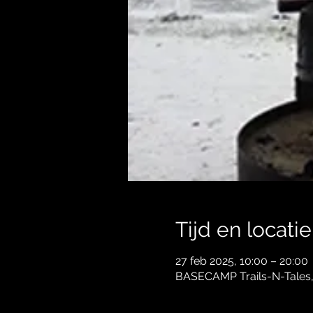
Tijd en locatie
27 feb 2025, 10:00 – 20:00
BASECAMP Trails-N-Tales