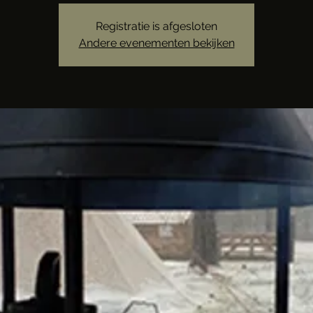
Registratie is afgesloten
Andere evenementen bekijken