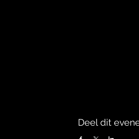
Deel dit eve