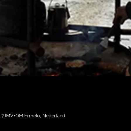
, 7JMV+QM Ermelo, Nederland