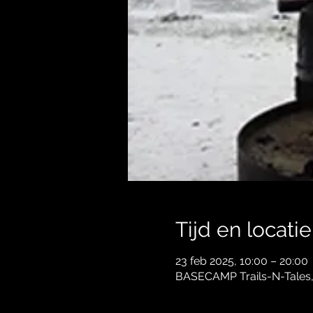
Tijd en locatie
23 feb 2025, 10:00 – 20:00
BASECAMP Trails-N-Tales