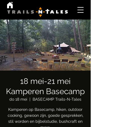
18 mei-21 mei
Kamperen Basecamp
do 18 mei
  |  
BASECAMP Trails-N-Tales
Kamperen op Basecamp, hiken, outdoor
cooking, gewoon zijn, goede gesprekken,
stil worden en bijbelstudie, bushcraft en