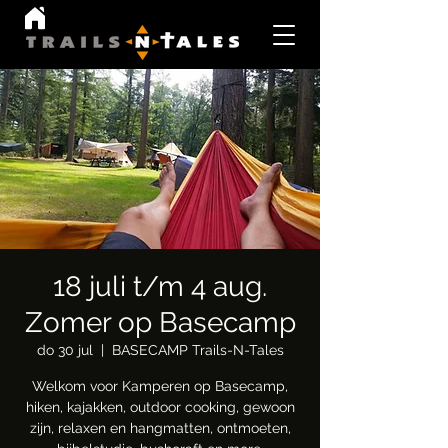
18 juli t/m 4 aug.
Zomer op Basecamp
do 30 jul
  |  
BASECAMP Trails-N-Tales
Welkom voor Kamperen op Basecamp,
hiken, kajakken, outdoor cooking, gewoon
zijn, relaxen en hangmatten, ontmoeten,