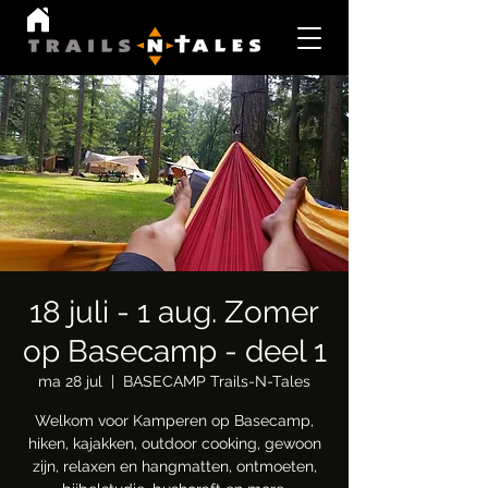
18 juli - 1 aug. Zomer
op Basecamp - deel 1
ma 28 jul
  |  
BASECAMP Trails-N-Tales
Welkom voor Kamperen op Basecamp,
hiken, kajakken, outdoor cooking, gewoon
zijn, relaxen en hangmatten, ontmoeten,