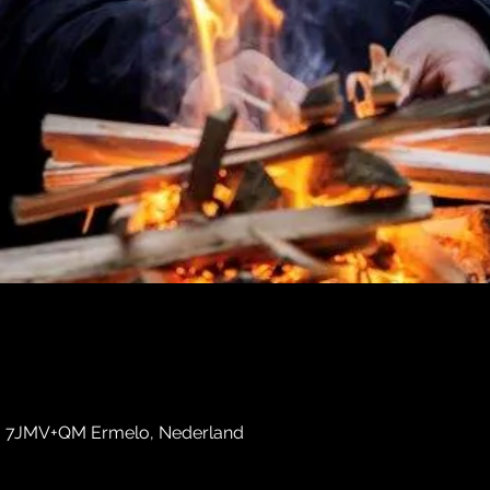
, 7JMV+QM Ermelo, Nederland