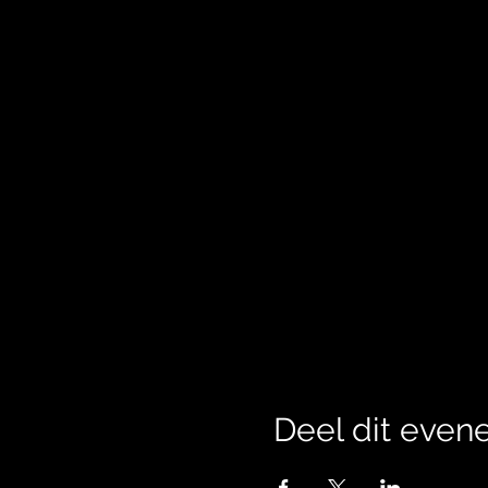
Deel dit eve