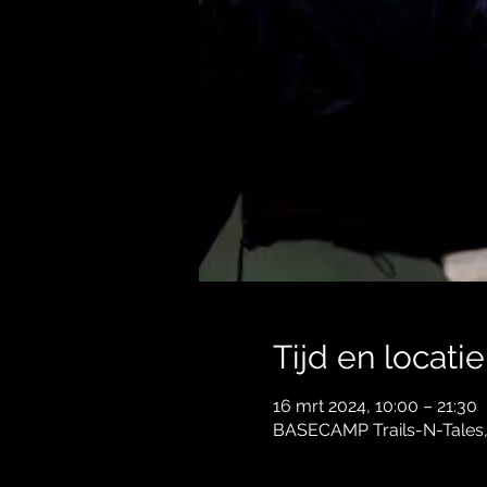
Tijd en locatie
16 mrt 2024, 10:00 – 21:30
BASECAMP Trails-N-Tales