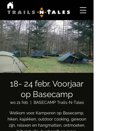
18- 24 febr. Voorjaar
op Basecamp
wo 21 feb
  |  
BASECAMP Trails-N-Tales
Welkom voor Kamperen op Basecamp,
hiken, kajakken, outdoor cooking, gewoon
zijn, relaxen en hangmatten, ontmoeten,