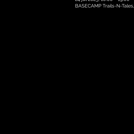
BASECAMP Trails-N-Tales