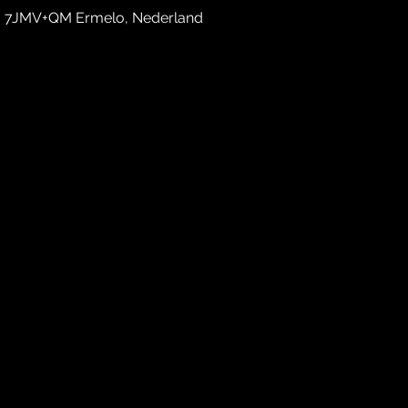
, 7JMV+QM Ermelo, Nederland