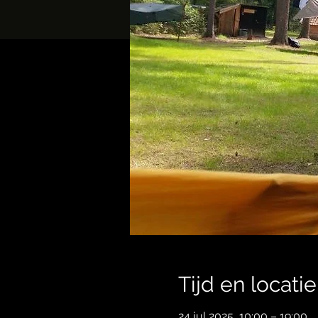
Tijd en locatie
24 jul 2025, 10:00 – 19:00